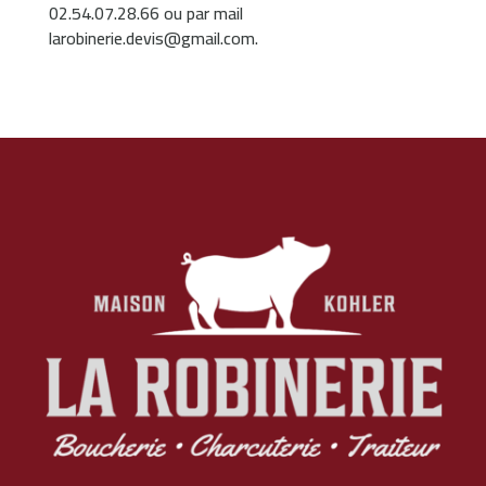
02.54.07.28.66 ou par mail
larobinerie.devis@gmail.com.