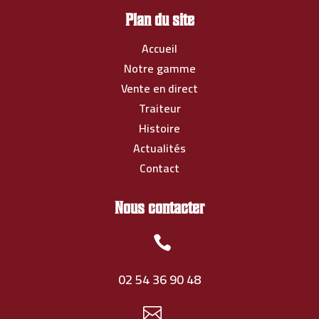
Plan du site
Accueil
Notre gamme
Vente en direct
Traiteur
Histoire
Actualités
Contact
Nous contacter

02 54 36 90 48
