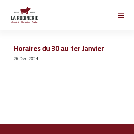
Horaires du 30 au 1er Janvier
26 Déc 2024