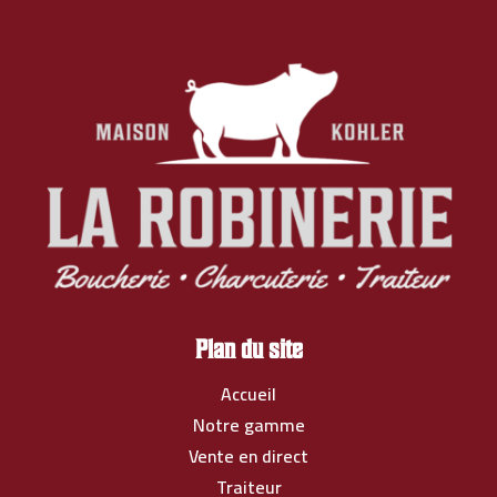
Plan du site
Accueil
Notre gamme
Vente en direct
Traiteur