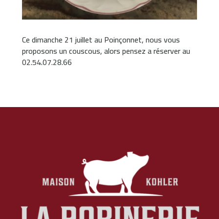
Ce dimanche 21 juillet au Poinçonnet, nous vous
proposons un couscous, alors pensez a réserver au
02.54.07.28.66