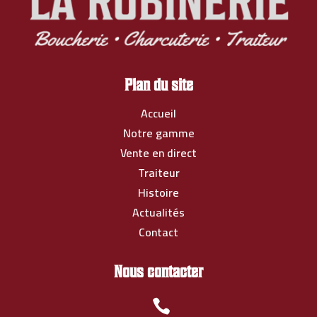
Plan du site
Accueil
Notre gamme
Vente en direct
Traiteur
Histoire
Actualités
Contact
Nous contacter
