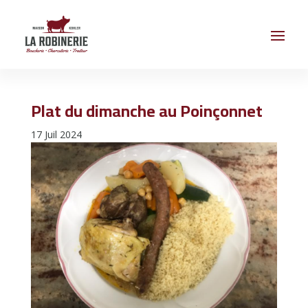
Plat du dimanche au Poinçonnet
17 Juil 2024